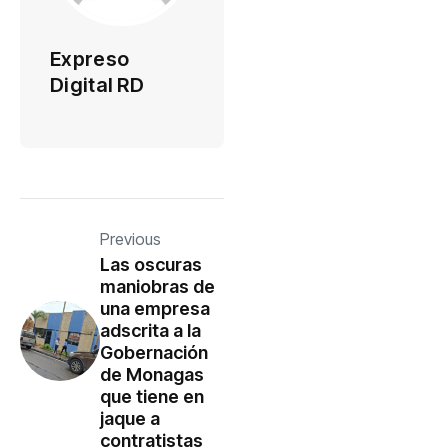
Expreso
Digital RD
Previous
Las oscuras
maniobras de
una empresa
adscrita a la
Gobernación
de Monagas
que tiene en
jaque a
contratistas