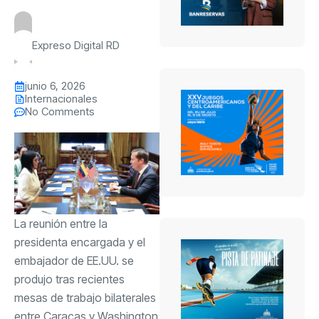
Expreso Digital RD
junio 6, 2026
Internacionales
No Comments
La reunión entre la
presidenta encargada y el
embajador de EE.UU. se
produjo tras recientes
mesas de trabajo bilaterales
entre Caracas y Washington