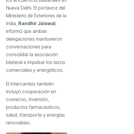
los encuentros bilaterales en
Nueva Delhi. El portavoz del
Ministerio de Exteriores de la
India,
Randhir Jaiswal
,
informó que ambas
delegaciones mantuvieron
conversaciones para
consolidar la asociación
bilateral e impulsar los lazos
comerciales y energéticos.
El intercambio también
incluyó cooperación en
comercio, inversión,
productos farmacéuticos,
salud, transporte y energías
renovables.