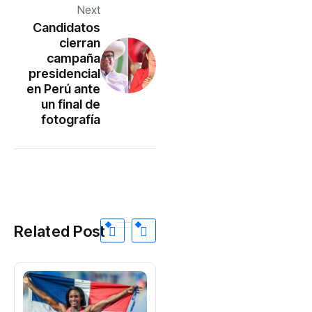
Next
Candidatos
cierran
campaña
presidencial
en Perú ante
un final de
fotografía
Related Post