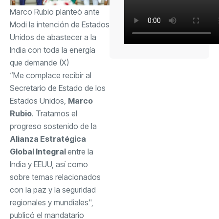
Marco Rubio planteó ante
Modi la intención de Estados
Unidos de abastecer a la
India con toda la energía
que demande (X)
“Me complace recibir al
Secretario de Estado de los
Estados Unidos,
Marco
Rubio
. Tratamos el
progreso sostenido de la
Alianza Estratégica
Global Integral
entre la
India y EEUU, así como
sobre temas relacionados
con la paz y la seguridad
regionales y mundiales",
publicó el mandatario