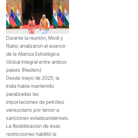
Durante la reunión, Modi y
Rubio analizaron el avance
de la Alianza Estratégica
Global Integral entre ambos
países (Reuters)
Desde mayo de 2025, la
India había mantenido
paralizadas las
importaciones de petróleo
venezolano por temor a
sanciones estadounidenses.
La flexibilización de esas
restricciones habilitó la