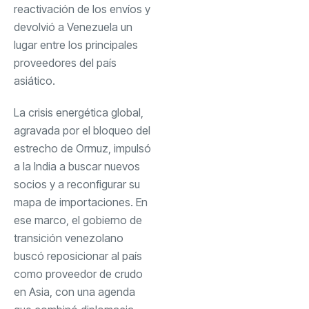
reactivación de los envíos y
devolvió a Venezuela un
lugar entre los principales
proveedores del país
asiático.
La crisis energética global,
agravada por el bloqueo del
estrecho de Ormuz, impulsó
a la India a buscar nuevos
socios y a reconfigurar su
mapa de importaciones. En
ese marco, el gobierno de
transición venezolano
buscó reposicionar al país
como proveedor de crudo
en Asia, con una agenda