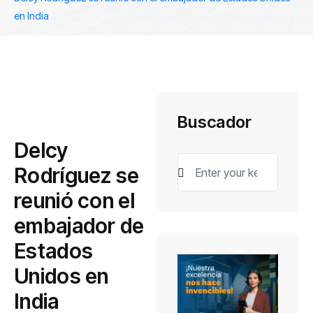
en India
Buscador
Delcy
Rodríguez se
reunió con el
embajador de
Estados
Unidos en
India