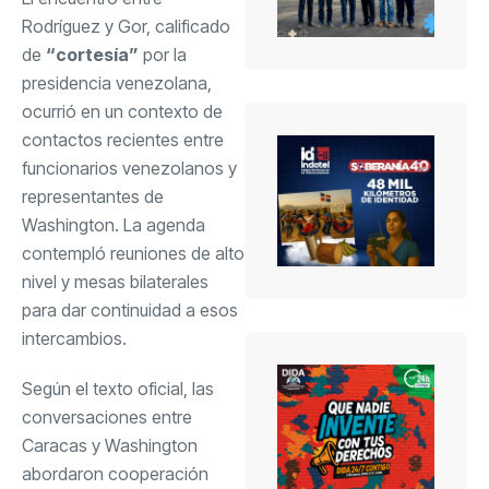
Rodríguez y Gor, calificado
de
“cortesía”
por la
presidencia venezolana,
ocurrió en un contexto de
contactos recientes entre
funcionarios venezolanos y
representantes de
Washington. La agenda
contempló reuniones de alto
nivel y mesas bilaterales
para dar continuidad a esos
intercambios.
Según el texto oficial, las
conversaciones entre
Caracas y Washington
abordaron cooperación