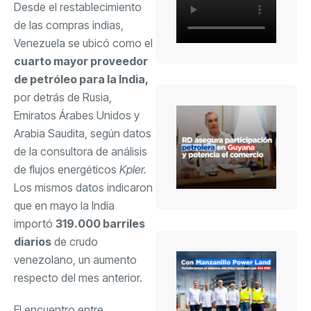
Desde el restablecimiento
de las compras indias,
Venezuela se ubicó como el
cuarto mayor proveedor
de petróleo para la India,
por detrás de Rusia,
Emiratos Árabes Unidos y
Arabia Saudita, según datos
de la consultora de análisis
de flujos energéticos
Kpler.
Los mismos datos indicaron
que en mayo la India
importó
319.000 barriles
diarios
de crudo
venezolano, un aumento
respecto del mes anterior.
El encuentro entre