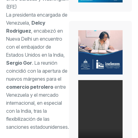
(EFE)
La presidenta encargada de
Venezuela,
Delcy
Rodríguez
, encabezó en
Nueva Delhi un encuentro
con el embajador de
Estados Unidos en la India,
Sergio Gor
. La reunión
coincidió con la apertura de
nuevos márgenes para el
comercio petrolero
entre
Venezuela y el mercado
internacional, en especial
con la India, tras la
flexibilización de las
sanciones estadounidenses.