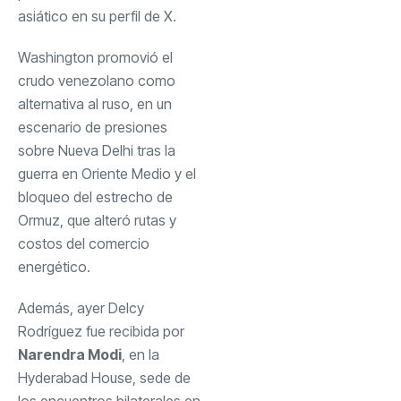
asiático en su perfil de X.
Washington promovió el
crudo venezolano como
alternativa al ruso, en un
escenario de presiones
sobre Nueva Delhi tras la
guerra en Oriente Medio y el
bloqueo del estrecho de
Ormuz, que alteró rutas y
costos del comercio
energético.
Además, ayer Delcy
Rodríguez fue recibida por
Narendra Modi
,
en la
Hyderabad House, sede de