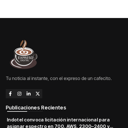
Tu noticia al instante, con el expreso de un cafecito.
Publicaciones Recientes
Indotel convoca licitación internacional para
asignar espectro en 700, AWS, 2300–2400 y