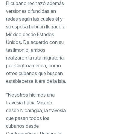
El cubano rechazó además
versiones difundidas en
redes según las cuales él y
su esposa habrían llegado a
México desde Estados
Unidos. De acuerdo con su
testimonio, ambos
realizaron la ruta migratoria
por Centroamérica, como
otros cubanos que buscan
establecerse fuera de la Isla.
“Nosotros hicimos una
travesía hacia México,
desde Nicaragua, la travesía
que pasan todos los
cubanos desde
Centroamérica. Primero la