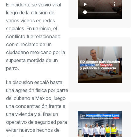
El incidente se volvió viral
luego de la difusión de
varios videos en redes
sociales. En un inicio, el
conflicto fue relacionado
con el reclamo de un
ciudadano mexicano por la
supuesta mordida de un
perro.
La discusión escaló hasta
una agresión física por parte
del cubano a México, luego
una concentración frente a
una vivienda y al final un
operativo de seguridad para
evitar nuevos hechos de