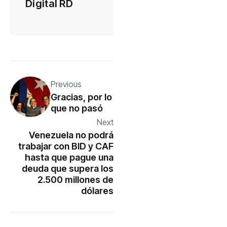
Digital RD
Previous
Gracias, por lo
que no pasó
Next
Venezuela no podrá
trabajar con BID y CAF
hasta que pague una
deuda que supera los
2.500 millones de
dólares