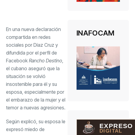
En una nueva declaración
INAFOCAM
compartida en redes
sociales por Díaz Cruz y
difundida por el perfil de
Facebook
Rancho Destino
,
el cubano aseguró que la
situación se volvió
insostenible para él y su
esposa, especialmente por
el embarazo de la mujer y el
temor a nuevas agresiones.
Según explicó, su esposa le
EXPRESO
expresó miedo de
DIGITAL