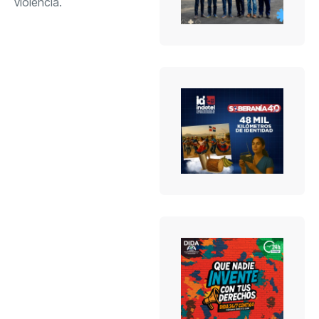
violencia.