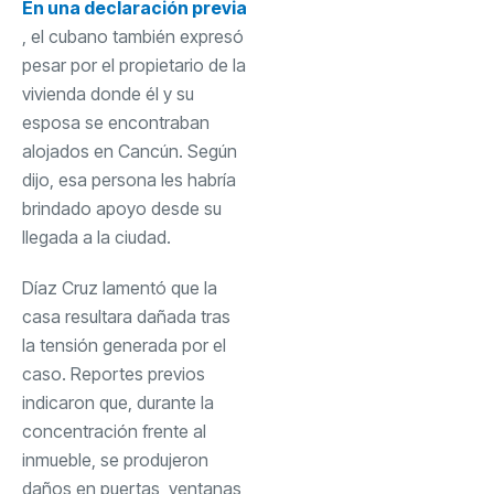
En una declaración previa
, el cubano también expresó
pesar por el propietario de la
vivienda donde él y su
esposa se encontraban
alojados en Cancún. Según
dijo, esa persona les habría
brindado apoyo desde su
llegada a la ciudad.
Díaz Cruz lamentó que la
casa resultara dañada tras
la tensión generada por el
caso. Reportes previos
indicaron que, durante la
concentración frente al
inmueble, se produjeron
daños en puertas, ventanas