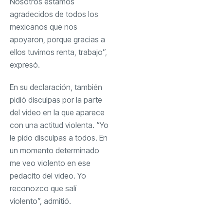
Nosotros estamos
agradecidos de todos los
mexicanos que nos
apoyaron, porque gracias a
ellos tuvimos renta, trabajo”,
expresó.
En su declaración, también
pidió disculpas por la parte
del video en la que aparece
con una actitud violenta. “Yo
le pido disculpas a todos. En
un momento determinado
me veo violento en ese
pedacito del video. Yo
reconozco que salí
violento”, admitió.