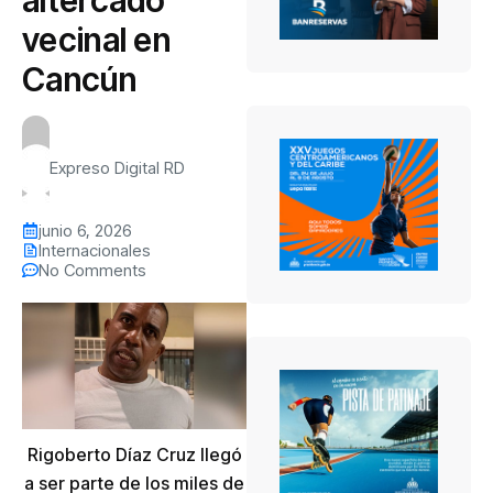
vecinal en
Cancún
Expreso Digital RD
junio 6, 2026
Internacionales
No Comments
Rigoberto Díaz Cruz llegó
a ser parte de los miles de