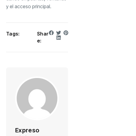
y el acceso principal.
Tags:
Shar
e:
Expreso