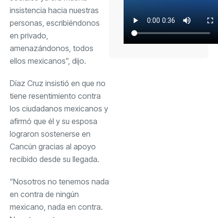
insistencia hacia nuestras
personas, escribiéndonos
en privado,
amenazándonos, todos
ellos mexicanos”, dijo.
Díaz Cruz insistió en que no
tiene resentimiento contra
los ciudadanos mexicanos y
afirmó que él y su esposa
lograron sostenerse en
Cancún gracias al apoyo
recibido desde su llegada.
“Nosotros no tenemos nada
en contra de ningún
mexicano, nada en contra.