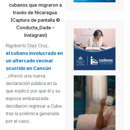
cubanos que migraron a
través de Nicaragua.
(Captura de pantalla ©
Conducta_Dade –
Instagram)
Rigoberto Díaz Cruz,
el cubano involucrado en
un altercado vecinal
ocurrido en Cancún
, ofreció una nueva
declaración pública en la
que explicó por qué él y su
esposa embarazada
decidieron regresar a Cuba
tras la polémica generada
por el caso.