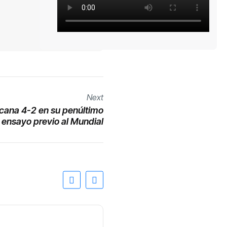
Next
cana 4-2 en su penúltimo
ensayo previo al Mundial