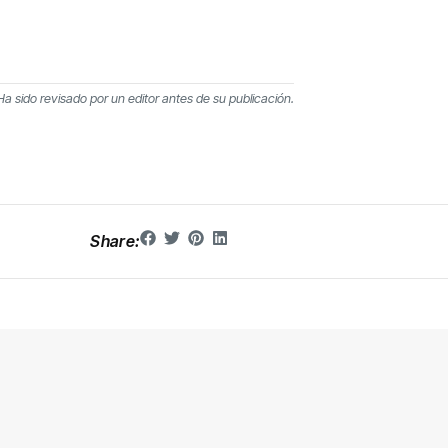
 Ha sido revisado por un editor antes de su publicación.
Share: