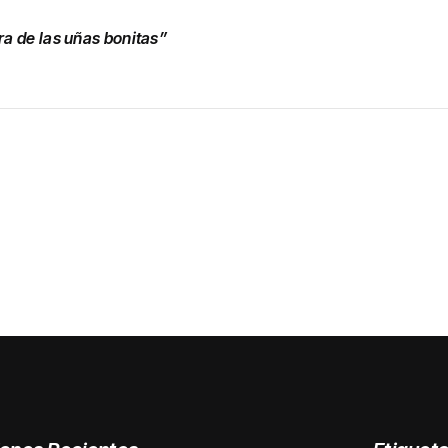
ra de las uñas bonitas”