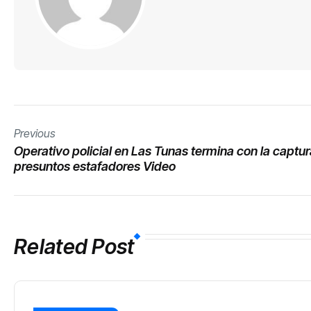
Previous
Operativo policial en Las Tunas termina con la captur
presuntos estafadores Video
Related Post