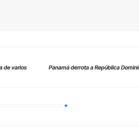
a de varios
Panamá derrota a República Domini