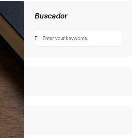
Buscador