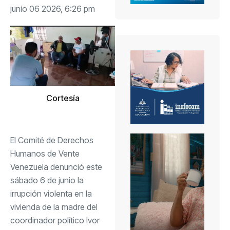
junio 06 2026, 6:26 pm
Cortesía
El Comité de Derechos
Humanos de Vente
Venezuela denunció este
sábado 6 de junio la
irrupción violenta en la
vivienda de la madre del
coordinador político Ivor