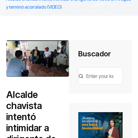
y terminó acorralado (VIDEO)
Buscador
Alcalde
chavista
intentó
intimidar a