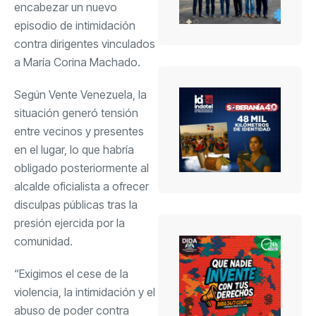
encabezar un nuevo
episodio de intimidación
contra dirigentes vinculados
a María Corina Machado.
Según Vente Venezuela, la
situación generó tensión
entre vecinos y presentes
en el lugar, lo que habría
obligado posteriormente al
alcalde oficialista a ofrecer
disculpas públicas tras la
presión ejercida por la
comunidad.
“Exigimos el cese de la
violencia, la intimidación y el
abuso de poder contra