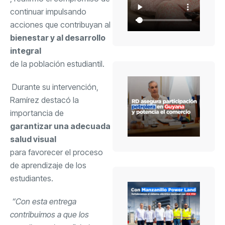
continuar impulsando
acciones que contribuyan al
bienestar y al desarrollo
integral
de la población estudiantil.
Durante su intervención,
Ramírez destacó la
importancia de
garantizar una adecuada
salud visual
para favorecer el proceso
de aprendizaje de los
estudiantes.
“Con esta entrega
contribuimos a que los