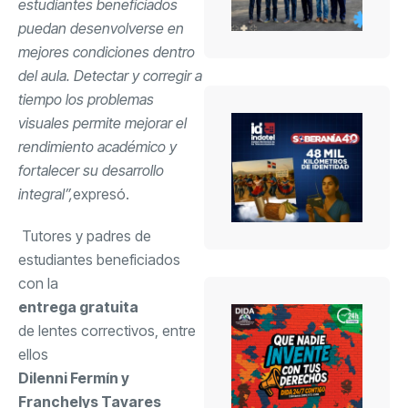
estudiantes beneficiados
puedan desenvolverse en
mejores condiciones dentro
del aula. Detectar y corregir a
tiempo los problemas
visuales permite mejorar el
rendimiento académico y
fortalecer su desarrollo
integral”,
expresó.
Tutores y padres de
estudiantes beneficiados
con la
entrega gratuita
de lentes correctivos, entre
ellos
Dilenni Fermín y
Franchelys Tavares