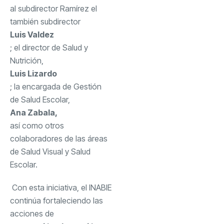
al subdirector Ramírez el
también subdirector
Luis Valdez
; el director de Salud y
Nutrición,
Luis Lizardo
; la encargada de Gestión
de Salud Escolar,
Ana Zabala,
así como otros
colaboradores de las áreas
de Salud Visual y Salud
Escolar.
Con esta iniciativa, el INABIE
continúa fortaleciendo las
acciones de