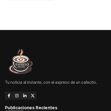
DN
Tu noticia al instante, con el expreso de un cafecito.
Publicaciones Recientes