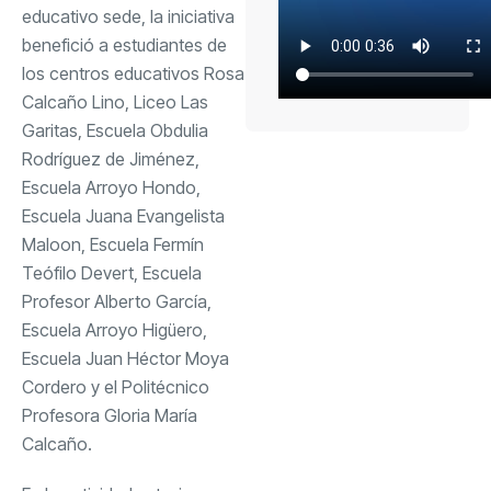
educativo sede, la iniciativa
benefició a estudiantes de
los centros educativos Rosa
Calcaño Lino, Liceo Las
Garitas, Escuela Obdulia
Rodríguez de Jiménez,
Escuela Arroyo Hondo,
Escuela Juana Evangelista
Maloon, Escuela Fermín
Teófilo Devert, Escuela
Profesor Alberto García,
Escuela Arroyo Higüero,
Escuela Juan Héctor Moya
Cordero y el Politécnico
Profesora Gloria María
Calcaño.