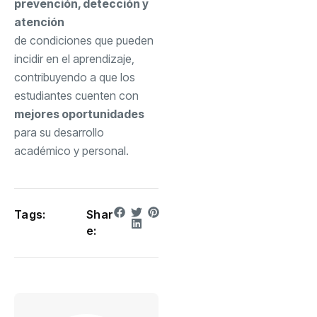
prevención, detección y
atención
de condiciones que pueden
incidir en el aprendizaje,
contribuyendo a que los
estudiantes cuenten con
mejores oportunidades
para su desarrollo
académico y personal.
Tags:
Shar
e: