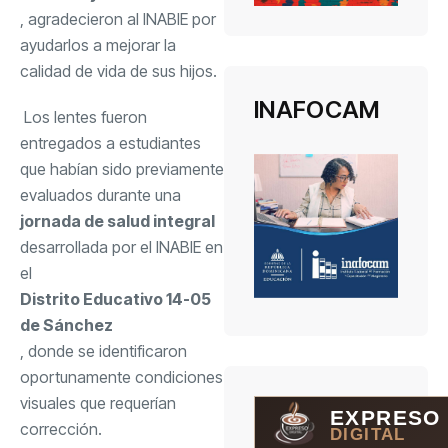
, agradecieron al INABIE por
ayudarlos a mejorar la
calidad de vida de sus hijos.
INAFOCAM
Los lentes fueron
entregados a estudiantes
que habían sido previamente
evaluados durante una
jornada de salud integral
desarrollada por el INABIE en
el
Distrito Educativo 14-05
de Sánchez
, donde se identificaron
oportunamente condiciones
visuales que requerían
EXPRESO
corrección.
DIGITAL