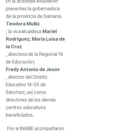
En la actividad estuvieron
presentes la gobernadora
de la provincia de Samaná,
Teodora Mullix
; la vicealcaldesa
Mariel
Rodríguez; María Luisa de
la Cruz
, directora de la Regional 14
de Educación;
Fredy Antonio de Jesús
, director del Distrito
Educativo 14-05 de
Sánchez; así como
directores de los demás
centros educativos
beneficiados.
Por el INABIE acompañaron